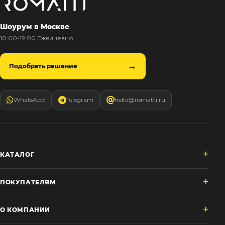
Шоурум в Москве
10:00-19:00 Ежедневно
Подобрать решение
WhatsApp
Telegram
hello@romatti.ru
КАТАЛОГ
ПОКУПАТЕЛЯМ
О КОМПАНИИ