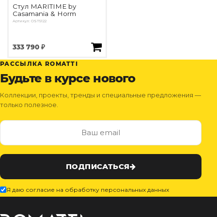
Стул MARITIME by
Casamania & Horm
Артикул: OST5122
333 790 ₽
РАССЫЛКА ROMATTI
Будьте в курсе нового
Коллекции, проекты, тренды и специальные предложения —
только полезное.
ПОДПИСАТЬСЯ
Я даю согласие на обработку персональных данных