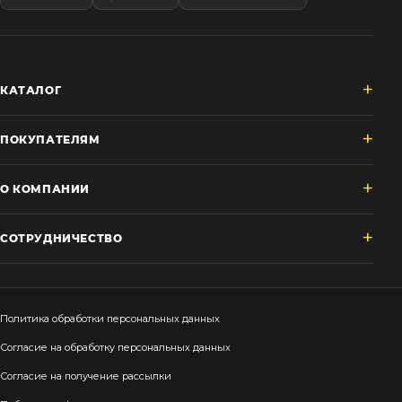
КАТАЛОГ
ПОКУПАТЕЛЯМ
О КОМПАНИИ
СОТРУДНИЧЕСТВО
Политика обработки персональных данных
Согласие на обработку персональных данных
Согласие на получение рассылки