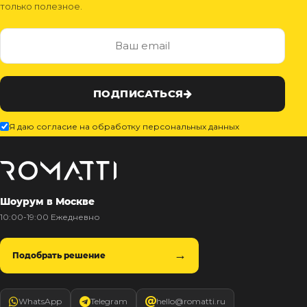
только полезное.
ПОДПИСАТЬСЯ
Я даю согласие на обработку персональных данных
Шоурум в Москве
10:00-19:00 Ежедневно
Подобрать решение
WhatsApp
Telegram
hello@romatti.ru