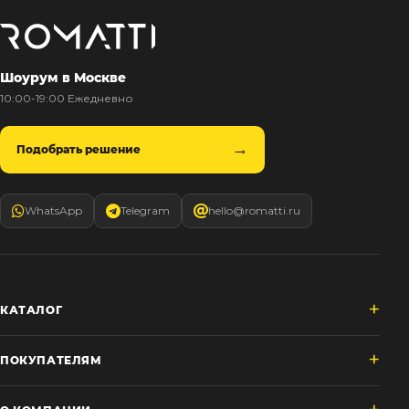
Шоурум в Москве
10:00-19:00 Ежедневно
Подобрать решение
WhatsApp
Telegram
hello@romatti.ru
КАТАЛОГ
ПОКУПАТЕЛЯМ