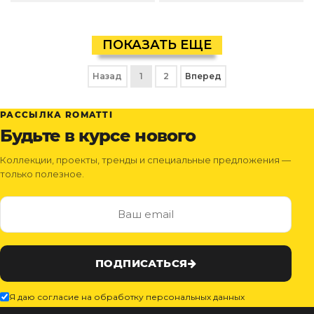
ПОКАЗАТЬ ЕЩЕ
Назад
1
2
Вперед
РАССЫЛКА ROMATTI
Будьте в курсе нового
Коллекции, проекты, тренды и специальные предложения —
только полезное.
ПОДПИСАТЬСЯ
Я даю согласие на обработку персональных данных