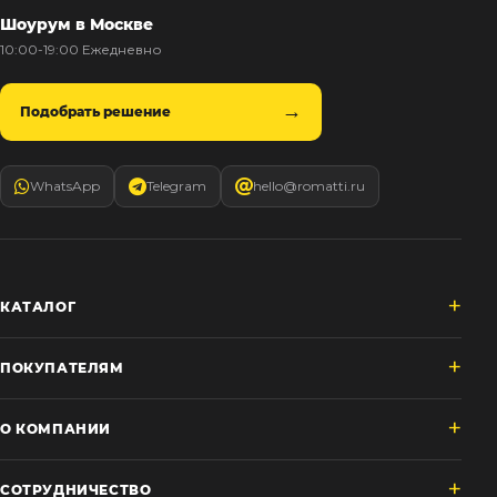
Шоурум в Москве
10:00-19:00 Ежедневно
Подобрать решение
WhatsApp
Telegram
hello@romatti.ru
КАТАЛОГ
ПОКУПАТЕЛЯМ
О КОМПАНИИ
СОТРУДНИЧЕСТВО