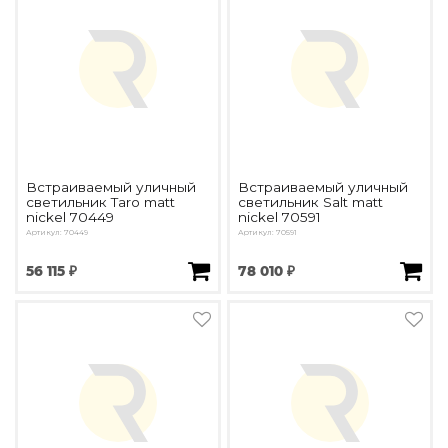
Встраиваемый уличный
Встраиваемый уличный
светильник Taro matt
светильник Salt matt
nickel 70449
nickel 70591
Артикул: 70449
Артикул: 70591
56 115 ₽
78 010 ₽