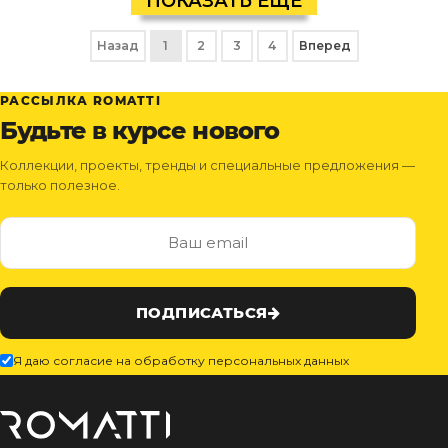
ПОКАЗАТЬ ЕЩЕ
Назад
1
2
3
4
Вперед
РАССЫЛКА ROMATTI
Будьте в курсе нового
Коллекции, проекты, тренды и специальные предложения —
только полезное.
ПОДПИСАТЬСЯ
Я даю согласие на обработку персональных данных