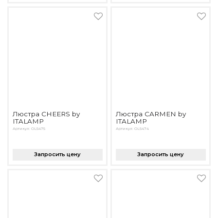
Люстра CHEERS by
Люстра CARMEN by
ITALAMP
ITALAMP
Артикул: OL5475
Артикул: OL5474
Запросить цену
Запросить цену