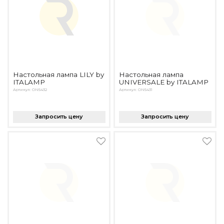
Настольная лампа LILY by
Настольная лампа
ITALAMP
UNIVERSALE by ITALAMP
Артикул: ON5432
Артикул: ON5431
Запросить цену
Запросить цену