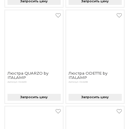
Запросить цену
Запросить цену
Люстра QUARZO by
Люстра ODETTE by
ITALAMP
ITALAMP
Артикул: OL5469
Артикул: OL5468
Запросить цену
Запросить цену