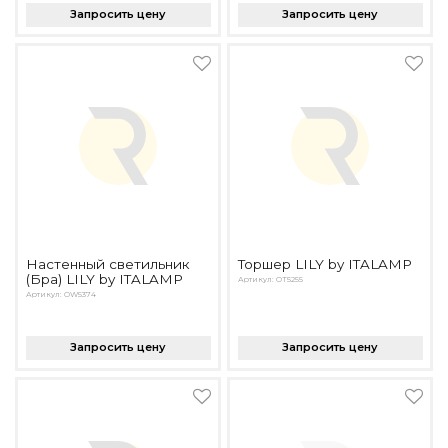
Запросить цену
Запросить цену
Настенный светильник
Торшер LILY by ITALAMP
(Бра) LILY by ITALAMP
Артикул: OT5255
Артикул: OW5374
Запросить цену
Запросить цену