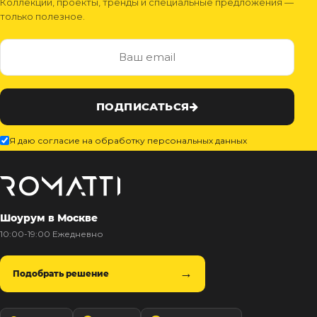
Коллекции, проекты, тренды и специальные предложения —
только полезное.
ПОДПИСАТЬСЯ
Я даю согласие на обработку персональных данных
Шоурум в Москве
10:00-19:00 Ежедневно
Подобрать решение