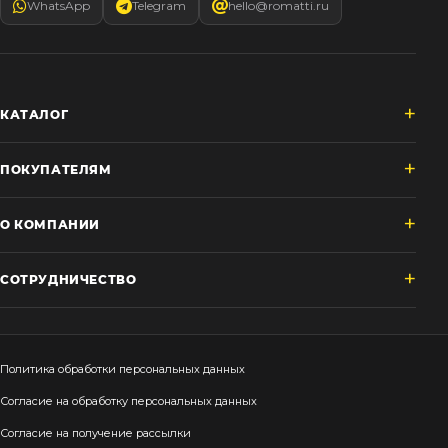
WhatsApp
Telegram
hello@romatti.ru
КАТАЛОГ
ПОКУПАТЕЛЯМ
О КОМПАНИИ
СОТРУДНИЧЕСТВО
Политика обработки персональных данных
Согласие на обработку персональных данных
Согласие на получение рассылки