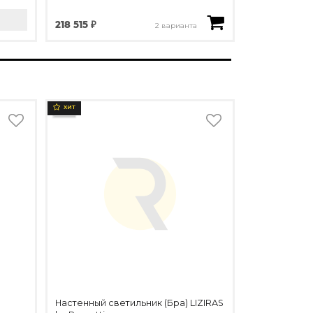
218 515 ₽
2 варианта
ХИТ
Настенный светильник (Бра) LIZIRAS