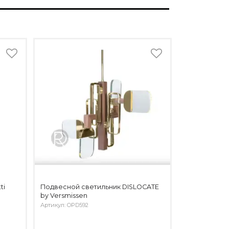
ti
Подвесной светильник DISLOCATE
by Versmissen
Артикул: OPD592