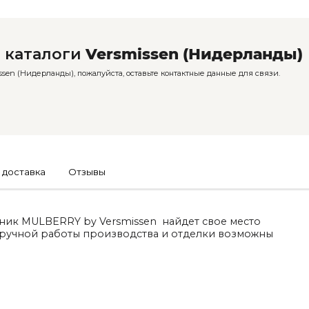
 каталоги
Versmissen (Нидерланды)
sen (Нидерланды), пожалуйста, оставьте контактные данные для связи.
 доставка
Отзывы
ник MULBERRY by Versmissen найдет свое место
 ручной работы производства и отделки возможны