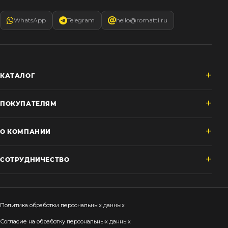
WhatsApp
Telegram
hello@romatti.ru
КАТАЛОГ
ПОКУПАТЕЛЯМ
О КОМПАНИИ
СОТРУДНИЧЕСТВО
Политика обработки персональных данных
Согласие на обработку персональных данных