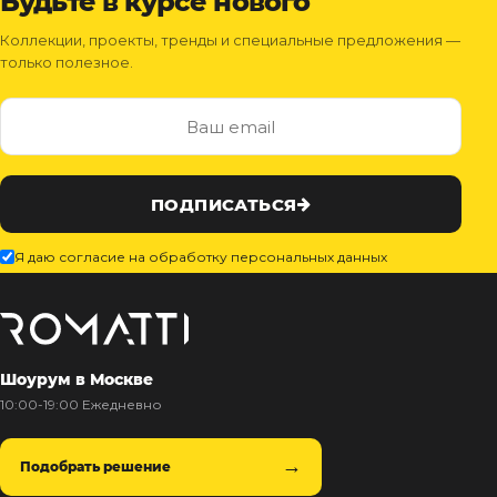
Будьте в курсе нового
Коллекции, проекты, тренды и специальные предложения —
только полезное.
ПОДПИСАТЬСЯ
Я даю согласие на обработку персональных данных
Шоурум в Москве
10:00-19:00 Ежедневно
Подобрать решение