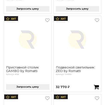
Запросить цену
Запросить цену
ХИТ
ХИТ
Приставной столик
Подвесной светильник
GAMBO by Romatti
ZED by Romatti
Артикул: 8925
Артикул: TH6100
Запросить цену
32 770 ₽
ХИТ
ХИТ