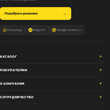
Подобрать решение
WhatsApp
Telegram
hello@romatti.ru
КАТАЛОГ
ПОКУПАТЕЛЯМ
О КОМПАНИИ
СОТРУДНИЧЕСТВО