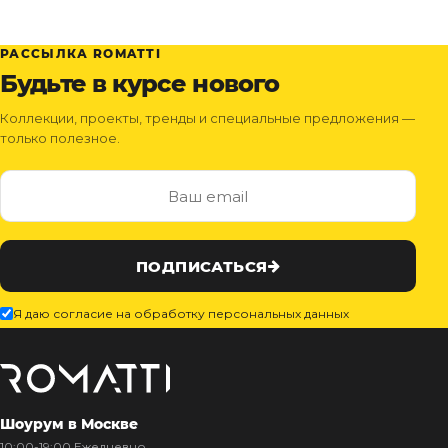
РАССЫЛКА ROMATTI
Будьте в курсе нового
Коллекции, проекты, тренды и специальные предложения —
только полезное.
ПОДПИСАТЬСЯ
Я даю согласие на обработку персональных данных
Шоурум в Москве
10:00-19:00 Ежедневно