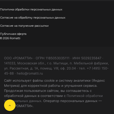
Политика обработки персональных данных
Согласие на обработку персональных данных
Согласие на получение рассылки
Публичная оферта
© 2026 Romatti
ООО «РОМАТТИ» · ОГРН 1185053035111 · ИНН 5029235847 ·
141033, Московская обл., г.о. Мытищи, п. Мебельной фабрики,
ул. Рассветная, д. 1А, помещ. VIII, оф. 20.04 · тел. +7 (495) 150-
45-88 · hello@romatti.ru
Сайт использует файлы cookie и систему аналитики (Яндекс
Метрика) для корректной работы и улучшения сервиса.
Продолжая пользоваться сайтом, вы соглашаетесь с
обработкой данных в соответствии с
Политикой обработки
персональных данных
. Оператор персональных данных —
ООО «РОМАТТИ».