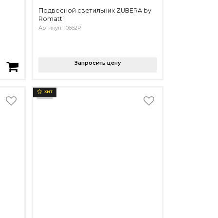
Подвесной светильник ZUBERA by
Romatti
Артикул: 10662P
Запросить цену
ХИТ