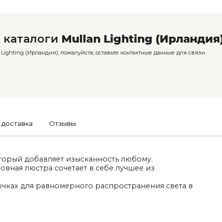
 каталоги
Mullan Lighting (Ирландия
ighting (Ирландия), пожалуйста, оставьте контактные данные для связи.
 доставка
Отзывы
оторый добавляет изысканность любому.
овная люстра сочетает в себе лучшее из
точках для равномерного распространения света в