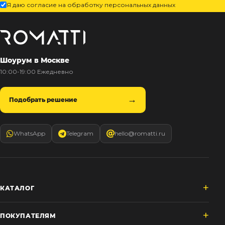
Я даю согласие на обработку персональных данных
Шоурум в Москве
10:00-19:00 Ежедневно
Подобрать решение
WhatsApp
Telegram
hello@romatti.ru
КАТАЛОГ
ПОКУПАТЕЛЯМ