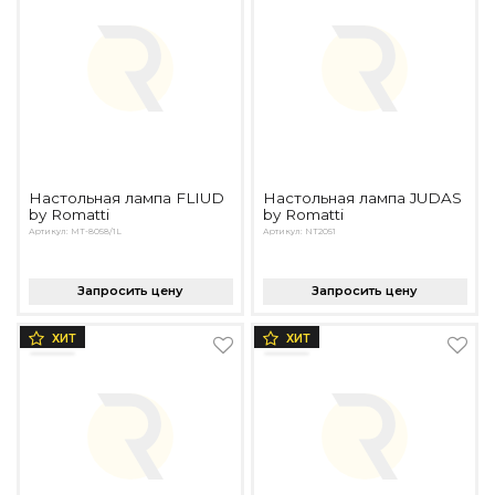
Настольная лампа FLIUD
Настольная лампа JUDAS
by Romatti
by Romatti
Артикул: MT-8058/1L
Артикул: NT2051
Запросить цену
Запросить цену
ХИТ
ХИТ