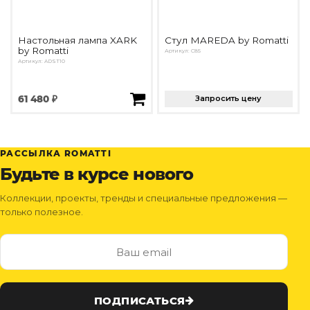
Настольная лампа XARK
Стул MAREDA by Romatti
by Romatti
Артикул: С85
Артикул: ADST10
61 480 ₽
Запросить цену
РАССЫЛКА ROMATTI
Будьте в курсе нового
Коллекции, проекты, тренды и специальные предложения —
только полезное.
ПОДПИСАТЬСЯ