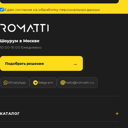
Я даю согласие на обработку персональных данных
Шоурум в Москве
10:00-19:00 Ежедневно
Подобрать решение
WhatsApp
Telegram
hello@romatti.ru
КАТАЛОГ