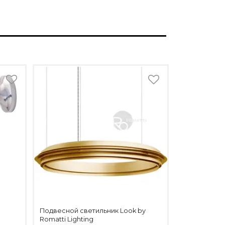
Подвесной светильник Look by
g
Romatti Lighting