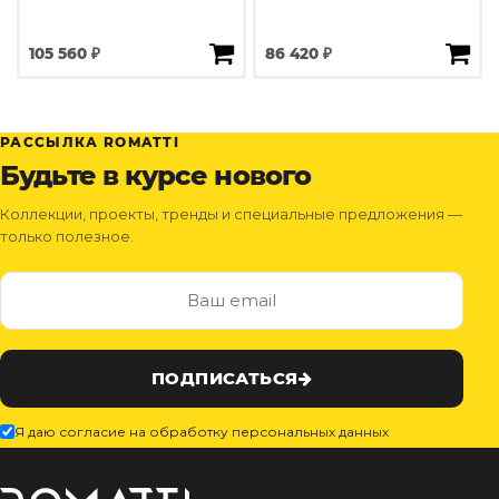
105 560 ₽
86 420 ₽
РАССЫЛКА ROMATTI
Будьте в курсе нового
Коллекции, проекты, тренды и специальные предложения —
только полезное.
ПОДПИСАТЬСЯ
Я даю согласие на обработку персональных данных