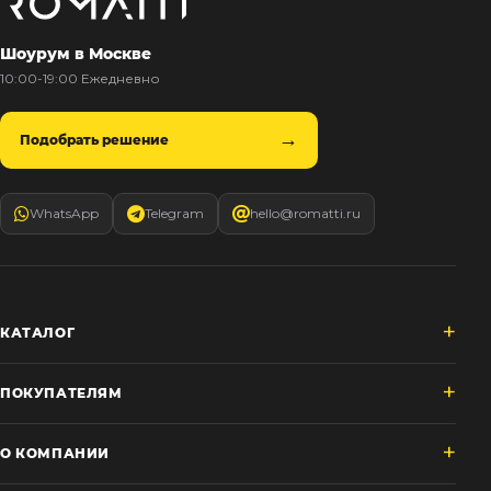
Шоурум в Москве
10:00-19:00 Ежедневно
Подобрать решение
WhatsApp
Telegram
hello@romatti.ru
КАТАЛОГ
ПОКУПАТЕЛЯМ
О КОМПАНИИ