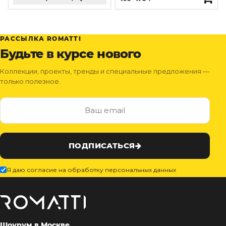
РАССЫЛКА ROMATTI
Будьте в курсе нового
Коллекции, проекты, тренды и специальные предложения —
только полезное.
ПОДПИСАТЬСЯ
Я даю согласие на обработку персональных данных
Шоурум в Москве