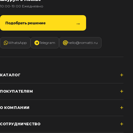
10:00-19:00 Ежедневно
Подобрать решение
WhatsApp
Telegram
hello@romatti.ru
КАТАЛОГ
ПОКУПАТЕЛЯМ
О КОМПАНИИ
СОТРУДНИЧЕСТВО