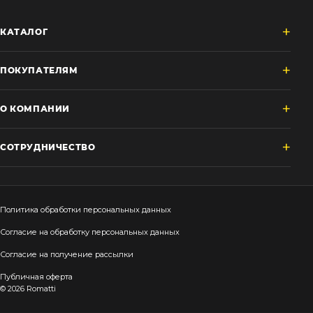
КАТАЛОГ
ПОКУПАТЕЛЯМ
О КОМПАНИИ
СОТРУДНИЧЕСТВО
Политика обработки персональных данных
Согласие на обработку персональных данных
Согласие на получение рассылки
Публичная оферта
© 2026 Romatti