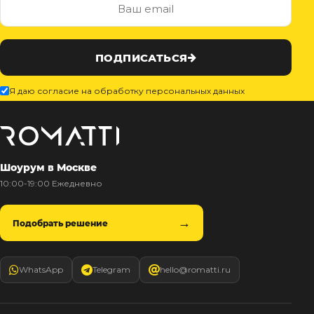
ПОДПИСАТЬСЯ
Я даю согласие на обработку персональных данных
Шоурум в Москве
10:00-19:00 Ежедневно
Подобрать решение
WhatsApp
Telegram
hello@romatti.ru