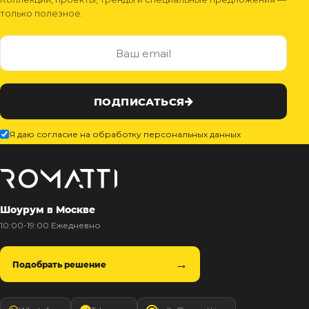
только полезное.
ПОДПИСАТЬСЯ
Я даю согласие на обработку персональных данных
Шоурум в Москве
10:00-19:00 Ежедневно
Подобрать решение