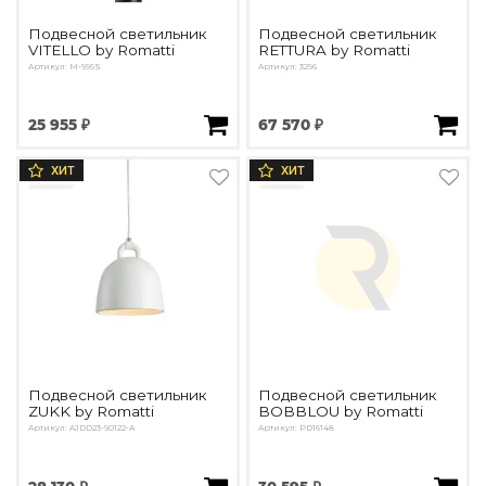
Подвесной светильник
Подвесной светильник
VITELLO by Romatti
RETTURA by Romatti
Артикул: M-995S
Артикул: 3296
25 955 ₽
67 570 ₽
ХИТ
ХИТ
Подвесной светильник
Подвесной светильник
ZUKK by Romatti
BOBBLOU by Romatti
Артикул: AJDD23-90122-A
Артикул: PD16148