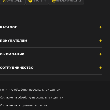
WhatsApp
Telegram
hello@romatti.ru
КАТАЛОГ
ПОКУПАТЕЛЯМ
О КОМПАНИИ
СОТРУДНИЧЕСТВО
Политика обработки персональных данных
Согласие на обработку персональных данных
Согласие на получение рассылки