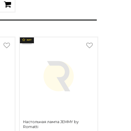
ХИТ
Настольная лампа JEMMY by
Romatti