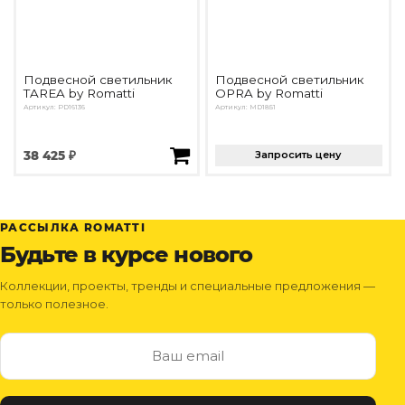
Подвесной светильник
Подвесной светильник
TAREA by Romatti
OPRA by Romatti
Артикул: PD16136
Артикул: MD1851
38 425 ₽
Запросить цену
РАССЫЛКА ROMATTI
Будьте в курсе нового
Коллекции, проекты, тренды и специальные предложения —
только полезное.