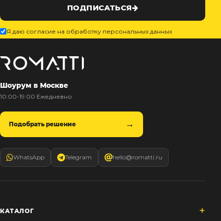
ПОДПИСАТЬСЯ
Я даю согласие на обработку персональных данных
Шоурум в Москве
10:00-19:00 Ежедневно
Подобрать решение
WhatsApp
Telegram
hello@romatti.ru
КАТАЛОГ