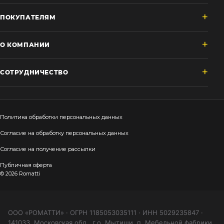
ПОКУПАТЕЛЯМ
О КОМПАНИИ
СОТРУДНИЧЕСТВО
Политика обработки персональных данных
Согласие на обработку персональных данных
Согласие на получение рассылки
Публичная оферта
© 2026 Romatti
ООО «РОМАТТИ» · ОГРН 1185053035111 · ИНН 5029235847 ·
141033, Московская обл., г.о. Мытищи, п. Мебельной фабрики,