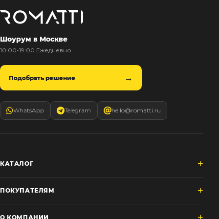
Шоурум в Москве
10:00-19:00 Ежедневно
Подобрать решение
WhatsApp
Telegram
hello@romatti.ru
КАТАЛОГ
ПОКУПАТЕЛЯМ
О КОМПАНИИ