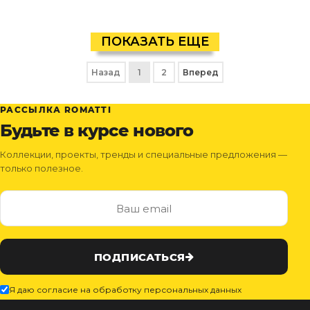
ПОКАЗАТЬ ЕЩЕ
Назад
1
2
Вперед
РАССЫЛКА ROMATTI
Будьте в курсе нового
Коллекции, проекты, тренды и специальные предложения —
только полезное.
ПОДПИСАТЬСЯ
Я даю согласие на обработку персональных данных