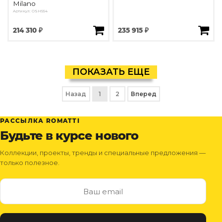
Milano
Артикул: OSH554
214 310 ₽
235 915 ₽
ПОКАЗАТЬ ЕЩЕ
Назад
1
2
Вперед
РАССЫЛКА ROMATTI
Будьте в курсе нового
Коллекции, проекты, тренды и специальные предложения —
только полезное.