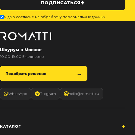
ПОДПИСАТЬСЯ
Я даю согласие на обработку персональных данных
Шоурум в Москве
10:00-19:00 Ежедневно
Подобрать решение
WhatsApp
Telegram
hello@romatti.ru
КАТАЛОГ