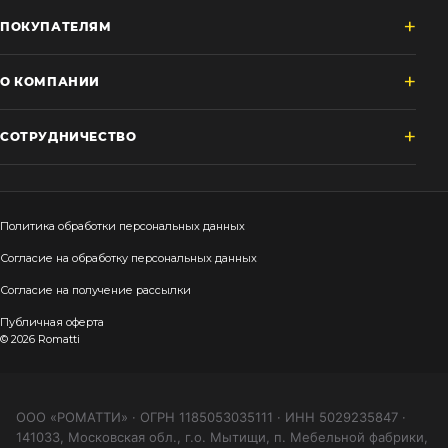
ПОКУПАТЕЛЯМ
О КОМПАНИИ
СОТРУДНИЧЕСТВО
Политика обработки персональных данных
Согласие на обработку персональных данных
Согласие на получение рассылки
Публичная оферта
© 2026 Romatti
ООО «РОМАТТИ» · ОГРН 1185053035111 · ИНН 5029235847 ·
141033, Московская обл., г.о. Мытищи, п. Мебельной фабрики,