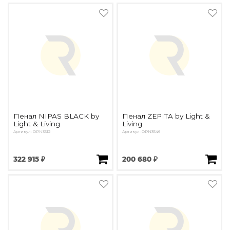
Пенал NIPAS BLACK by
Пенал ZEPITA by Light &
Light & Living
Living
Артикул: OPN3512
Артикул: OPN3546
322 915 ₽
200 680 ₽