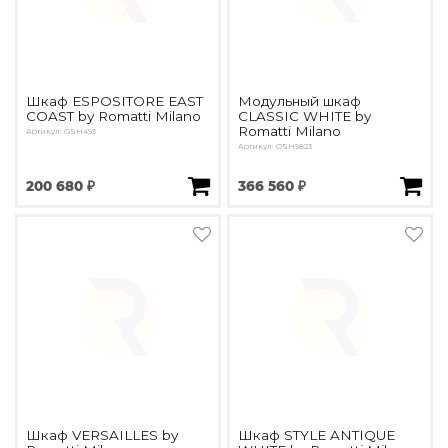
Шкаф ESPOSITORE EAST
Модульный шкаф
COAST by Romatti Milano
CLASSIC WHITE by
Romatti Milano
Артикул: OSH493
Артикул: OSH9823
200 680 ₽
366 560 ₽
Шкаф VERSAILLES by
Шкаф STYLE ANTIQUE