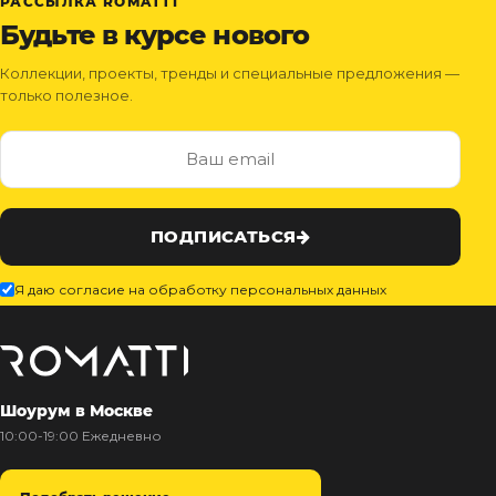
РАССЫЛКА ROMATTI
Будьте в курсе нового
Коллекции, проекты, тренды и специальные предложения —
только полезное.
ПОДПИСАТЬСЯ
Я даю согласие на обработку персональных данных
Шоурум в Москве
10:00-19:00 Ежедневно