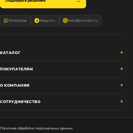
Подобрать решение
WhatsApp
Telegram
hello@romatti.ru
КАТАЛОГ
ПОКУПАТЕЛЯМ
О КОМПАНИИ
СОТРУДНИЧЕСТВО
Политика обработки персональных данных