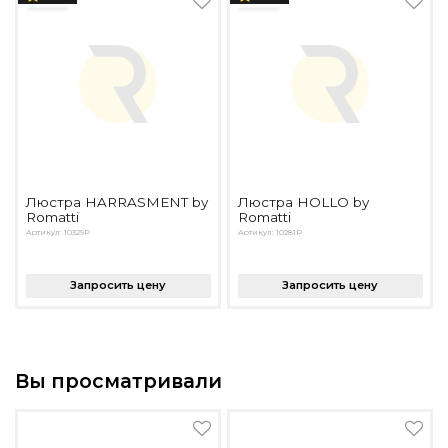
Люстра HARRASMENT by
Люстра HOLLO by
Romatti
Romatti
Артикул: 10329P
Артикул: 10281P
Запросить цену
Запросить цену
Вы просматривали