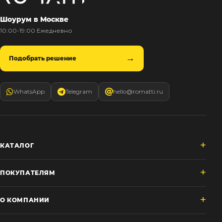
Шоурум в Москве
10:00-19:00 Ежедневно
Подобрать решение
WhatsApp
Telegram
hello@romatti.ru
КАТАЛОГ
ПОКУПАТЕЛЯМ
О КОМПАНИИ