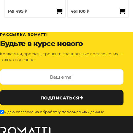
149 495 ₽
461 100 ₽
РАССЫЛКА ROMATTI
Будьте в курсе нового
Коллекции, проекты, тренды и специальные предложения —
только полезное.
ПОДПИСАТЬСЯ
Я даю согласие на обработку персональных данных