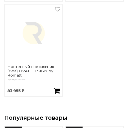
Настенный светильник
(Бра) OVAL DESIGN by
Romatti
Артикул: W1426
83 955 ₽
Популярные товары